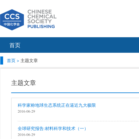
首页
首页 >
主题文章
主题文章
科学家称地球生态系统正在逼近九大极限
2016-06-29
全球研究报告:材料科学和技术（一）
2016-06-29